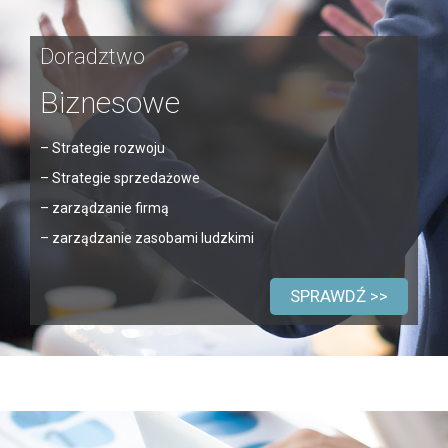
Doradztwo
Biznesowe
– Strategie rozwoju
– Strategie sprzedażowe
– zarządzanie firmą
– zarządzanie zasobami ludzkimi
SPRAWDŹ >>