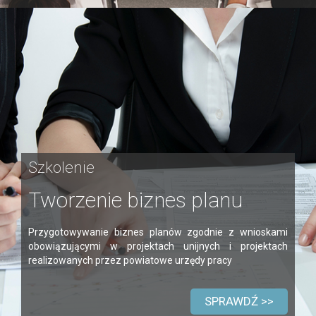
Szkolenie
Tworzenie biznes planu
Przygotowywanie biznes planów zgodnie z wnioskami
obowiązującymi w projektach unijnych i projektach
realizowanych przez powiatowe urzędy pracy
SPRAWDŹ >>