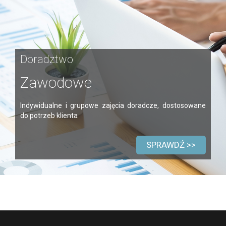
Doradztwo
Zawodowe
Indywidualne i grupowe zajęcia doradcze, dostosowane
do potrzeb klienta
SPRAWDŹ >>