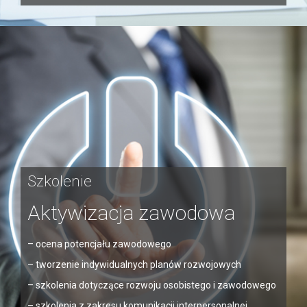
Szkolenie
Aktywizacja zawodowa
– ocena potencjału zawodowego
– tworzenie indywidualnych planów rozwojowych
– szkolenia dotyczące rozwoju osobistego i zawodowego
– szkolenia z zakresu komunikacji interpersonalnej