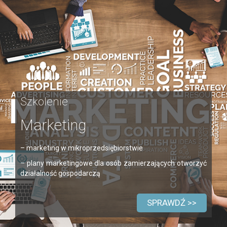
Szkolenie
Marketing
– marketing w mikroprzedsiębiorstwie
– plany marketingowe dla osób zamierzających otworzyć
działalność gospodarczą
SPRAWDŹ >>