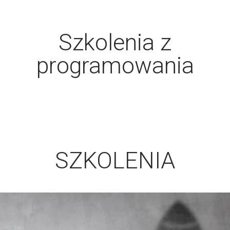
Szkolenia z
programowania
SZKOLENIA