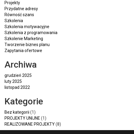
Projekty
Przydatne adresy
Równość szans
Szkolenia
Szkolenia motywacyjne
Szkolenia z programowania
Szkolenie Marketing
Tworzenie biznes planu
Zapytania ofertowe
Archiwa
grudzień 2025
luty 2025
listopad 2022
Kategorie
Bez kategorii
(1)
PROJEKTY UNIJNE
(1)
REALIZOWANE PROJEKTY
(8)