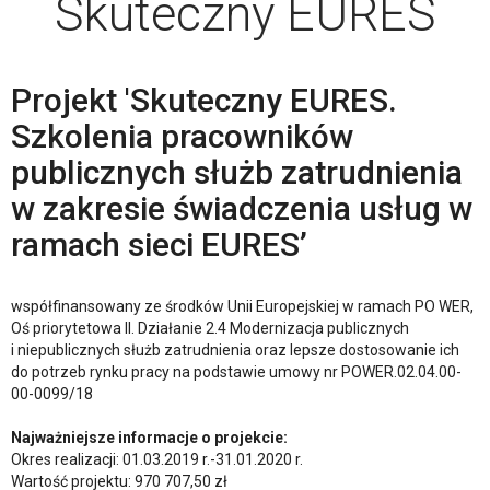
Skuteczny EURES
Projekt 'Skuteczny EURES.
Szkolenia pracowników
publicznych służb zatrudnienia
w zakresie świadczenia usług w
ramach sieci EURES’
współfinansowany ze środków Unii Europejskiej w ramach PO WER,
Oś priorytetowa II. Działanie 2.4 Modernizacja publicznych
i niepublicznych służb zatrudnienia oraz lepsze dostosowanie ich
do potrzeb rynku pracy na podstawie umowy nr POWER.02.04.00-
00-0099/18
Najważniejsze informacje o projekcie:
Okres realizacji: 01.03.2019 r.-31.01.2020 r.
Wartość projektu: 970 707,50 zł