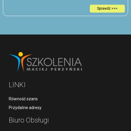
Sprawdź >>>
LINKI
Równość szans
Przydatne adresy
Biuro Obsługi