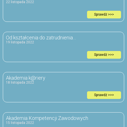
22 listopada 2022
Sprawdź >>>
Od kształcenia do zatrudnienia…
19 listopada 2022
Sprawdź >>>
Akademia k@riery
18 listopada 2022
Sprawdź >>>
Akademia Kompetencji Zawodowych
15 listopada 2022