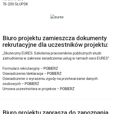
76-200 SŁUPSK
Biuro projektu zamieszcza dokumenty
rekrutacyjne dla uczestników projektu:
„Skuteczny EURES. Szkolenia pracowników publicznych służb
zatrudnienia w zakresie świadczenia usług w ramach sieci EURES”.
Formularz rekrutacyjny –
POBIERZ
Oświadczenie/deklaracja –
POBIERZ
Oświadczenie o wyrażeniu zgody na przetwarzanie danych
osobowych –
POBIERZ
Umowa uczestnictwa w projekcie –
POBIERZ
Biuro projektu zaprasza do zapoznania