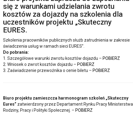
się z warunkami udzielania zwrotu
kosztów za dojazdy na szkolenia dla
uczestników projektu „Skuteczny
EURES.
Szkolenia pracowników publicznych służb zatrudnienia w zakresie
świadczenia usług w ramach sieci EURES”.
Do pobrania:
1. Szczegółowe warunki zwrotu kosztów dojazdu –
POBIERZ
2. Wniosek o zwrot kosztów dojazdu –
POBIERZ
3. Zaświadczenie przewoźnika o cenie biletu –
POBIERZ
Biuro projektu zamieszcza harmonogram szkoleń „Skuteczny
Eures”
zatwierdzony przez Departament Rynku Pracy Ministerstwa
Rodziny, Pracy i Polityki Społecznej. –
POBIERZ