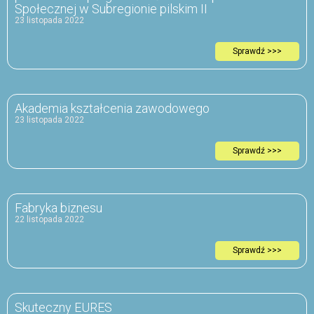
Społecznej w Subregionie pilskim II
23 listopada 2022
Sprawdź >>>
Akademia kształcenia zawodowego
23 listopada 2022
Sprawdź >>>
Fabryka biznesu
22 listopada 2022
Sprawdź >>>
Skuteczny EURES