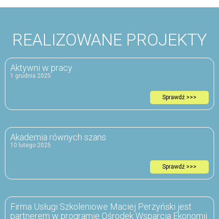
REALIZOWANE PROJEKTY
Aktywni w pracy
1 grudnia 2025
Sprawdź >>>
Akademia równych szans
10 lutego 2025
Sprawdź >>>
Firma Usługi Szkoleniowe Maciej Perzyński jest
partnerem w programie Ośrodek Wsparcia Ekonomii